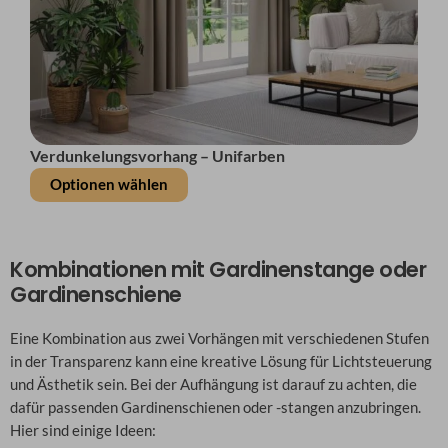
Verdunkelungsvorhang – Unifarben
Optionen wählen
Kombinationen mit Gardinenstange oder
Gardinenschiene
Eine Kombination aus zwei Vorhängen mit verschiedenen Stufen
in der Transparenz kann eine kreative Lösung für Lichtsteuerung
und Ästhetik sein. Bei der Aufhängung ist darauf zu achten, die
dafür passenden Gardinenschienen oder -stangen anzubringen.
Hier sind einige Ideen: