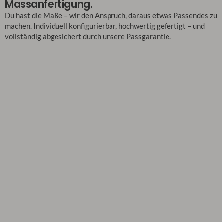
Massanfertigung.
Du hast die Maße – wir den Anspruch, daraus etwas Passendes zu
machen. Individuell konfigurierbar, hochwertig gefertigt – und
vollständig abgesichert durch unsere Passgarantie.