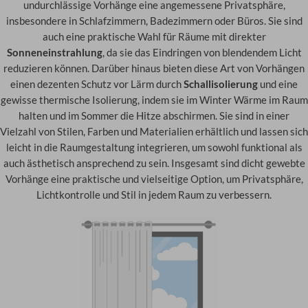
undurchlässige Vorhänge eine angemessene Privatsphäre,
insbesondere in Schlafzimmern, Badezimmern oder Büros. Sie sind
auch eine praktische Wahl für Räume mit direkter
Sonneneinstrahlung
, da sie das Eindringen von blendendem Licht
reduzieren können. Darüber hinaus bieten diese Art von Vorhängen
einen dezenten Schutz vor Lärm durch
Schallisolierung
und eine
gewisse thermische Isolierung, indem sie im Winter Wärme im Raum
halten und im Sommer die Hitze abschirmen. Sie sind in einer
Vielzahl von Stilen, Farben und Materialien erhältlich und lassen sich
leicht in die Raumgestaltung integrieren, um sowohl funktional als
auch ästhetisch ansprechend zu sein. Insgesamt sind dicht gewebte
Vorhänge eine praktische und vielseitige Option, um Privatsphäre,
Lichtkontrolle und Stil in jedem Raum zu verbessern.