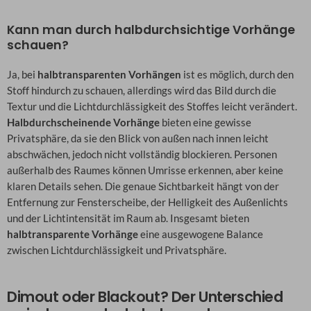
Kann man durch halbdurchsichtige Vorhänge
schauen?
Ja, bei
halbtransparenten Vorhängen
ist es möglich, durch den
Stoff hindurch zu schauen, allerdings wird das Bild durch die
Textur und die Lichtdurchlässigkeit des Stoffes leicht verändert.
Halbdurchscheinende Vorhänge
bieten eine gewisse
Privatsphäre, da sie den Blick von außen nach innen leicht
abschwächen, jedoch nicht vollständig blockieren. Personen
außerhalb des Raumes können Umrisse erkennen, aber keine
klaren Details sehen. Die genaue Sichtbarkeit hängt von der
Entfernung zur Fensterscheibe, der Helligkeit des Außenlichts
und der Lichtintensität im Raum ab. Insgesamt bieten
halbtransparente Vorhänge
eine ausgewogene Balance
zwischen Lichtdurchlässigkeit und Privatsphäre.
Dimout oder Blackout? Der Unterschied