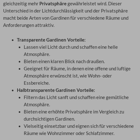
gleichzeitig mehr
Privatsphäre
gewährleistet wird. Dieser
Unterschied in der Lichtdurchlässigkeit und der Privatsphäre
macht beide Arten von Gardinen für verschiedene Räume und
Anforderungen attraktiv.
Transparente Gardinen Vorteile:
Lassen viel Licht durch und schaffen eine helle
Atmosphäre.
Bieten einen klaren Blick nach draußen.
Geeignet für Räume, in denen eine offene und luftige
Atmosphäre erwünscht ist, wie Wohn- oder
Essbereiche.
Halbtransparente Gardinen Vorteile:
Filtern das Licht sanft und schaffen eine gemütliche
Atmosphäre.
Bieten eine erhöhte Privatsphäre im Vergleich zu
durchsichtigen Gardinen.
Vielseitig einsetzbar und eignen sich für verschiedene
Räume wie Wohnzimmer oder Schlafzimmer.