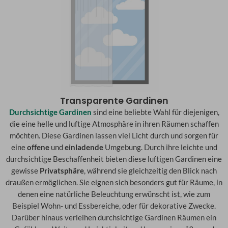
Transparente Gardinen
Durchsichtige Gardinen
sind eine beliebte Wahl für diejenigen,
die eine helle und luftige Atmosphäre in ihren Räumen schaffen
möchten. Diese Gardinen lassen viel Licht durch und sorgen für
eine
offene
und
einladende
Umgebung. Durch ihre leichte und
durchsichtige Beschaffenheit bieten diese luftigen Gardinen eine
gewisse
Privatsphäre
, während sie gleichzeitig den Blick nach
draußen ermöglichen. Sie eignen sich besonders gut für Räume, in
denen eine natürliche Beleuchtung erwünscht ist, wie zum
Beispiel Wohn- und Essbereiche, oder für dekorative Zwecke.
Darüber hinaus verleihen durchsichtige Gardinen Räumen ein