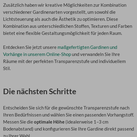
Zusätzlich haben wir kreative Möglichkeiten zur Kombination
verschiedener Gardinenarten vorgestellt, um sowohl die
Lichtsteuerung als auch die Ästhetik zu optimieren. Diese
Kombination aus unterschiedlichen Stoffen, Texturen und Farben
bietet eine flexible Gestaltungsmöglichkeit für jeden Raum.
Entdecken Sie jetzt unsere
maßgefertigten Gardinen und
Vorhänge in unserem Online-Shop
und verwandeln Sie Ihre
Räume mit der perfekten Transparenzstufe und individuellem
Stil.
Die nächsten Schritte
Entscheiden Sie sich für die gewünschte Transparenzstufe nach
Ihren Bedürfnissen und wählen Sie einen passenden Vorhangstoff.
Messen Sie die
optimale Höhe
(idealerweise 1–3 cm
Bodenabstand) und konfigurieren Sie Ihre Gardine direkt passend
zu Ihrer Wahl.