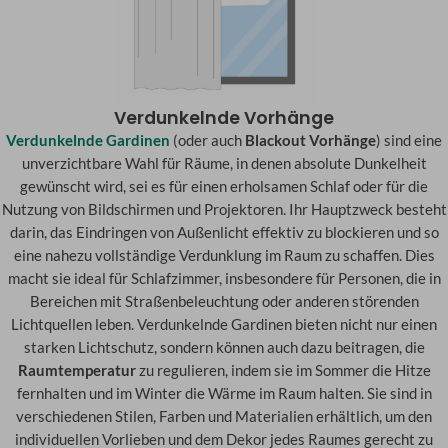
Verdunkelnde Vorhänge
Verdunkelnde Gardinen
(oder auch
Blackout Vorhänge
) sind eine
unverzichtbare Wahl für Räume, in denen absolute Dunkelheit
gewünscht wird, sei es für einen erholsamen Schlaf oder für die
Nutzung von Bildschirmen und Projektoren. Ihr Hauptzweck besteht
darin, das Eindringen von Außenlicht effektiv zu blockieren und so
eine nahezu vollständige Verdunklung im Raum zu schaffen. Dies
macht sie ideal für Schlafzimmer, insbesondere für Personen, die in
Bereichen mit Straßenbeleuchtung oder anderen störenden
Lichtquellen leben. Verdunkelnde Gardinen bieten nicht nur einen
starken Lichtschutz, sondern können auch dazu beitragen, die
Raumtemperatur
zu regulieren, indem sie im Sommer die Hitze
fernhalten und im Winter die Wärme im Raum halten. Sie sind in
verschiedenen Stilen, Farben und Materialien erhältlich, um den
individuellen Vorlieben und dem Dekor jedes Raumes gerecht zu