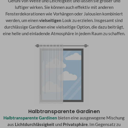
Gefühl von Weite und Leichtigkeit und lassen sie größer und
luftiger wirken. Sie können auch effektiv mit anderen
Fensterdekorationen wie Vorhängen oder Jalousien kombiniert
werden, um einen
vielseitigen
Look zu erzielen. Insgesamt sind
durchlässige Gardinen eine vielseitige Option, die dazu beiträgt,
eine helle und einladende Atmosphäre in jedem Raum zu schaffen.
Halbtransparente Gardinen
Halbtransparente Gardinen
bieten eine ausgewogene Mischung
aus
Lichtdurchlässigkeit
und
Privatsphäre
. Im Gegensatz zu