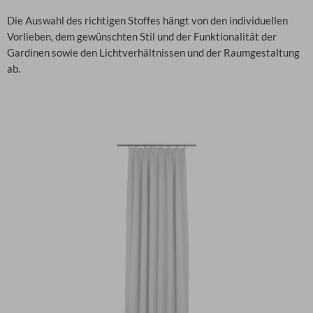
Die Auswahl des richtigen Stoffes hängt von den individuellen
Vorlieben, dem gewünschten Stil und der Funktionalität der
Gardinen sowie den Lichtverhältnissen und der Raumgestaltung
ab.