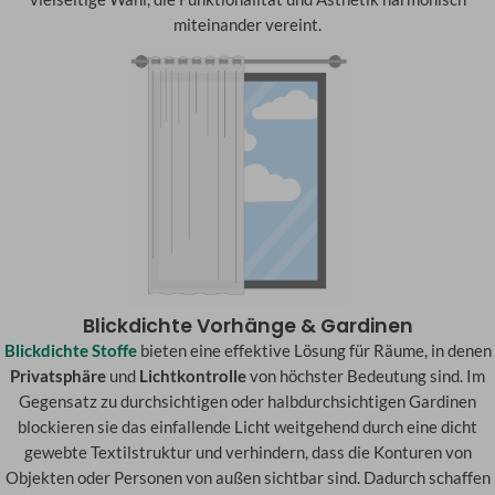
miteinander vereint.
Blickdichte Vorhänge & Gardinen
Blickdichte Stoffe
bieten eine effektive Lösung für Räume, in denen
Privatsphäre
und
Lichtkontrolle
von höchster Bedeutung sind. Im
Gegensatz zu durchsichtigen oder halbdurchsichtigen Gardinen
blockieren sie das einfallende Licht weitgehend durch eine dicht
gewebte Textilstruktur und verhindern, dass die Konturen von
Objekten oder Personen von außen sichtbar sind. Dadurch schaffen