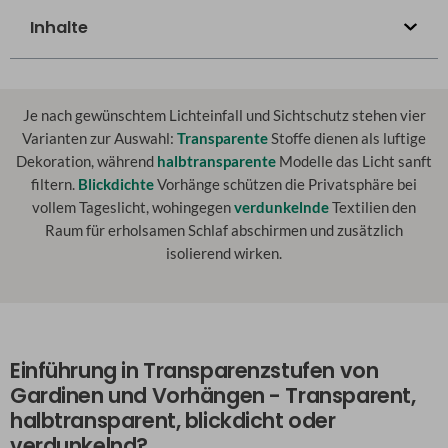
Inhalte
Je nach gewünschtem Lichteinfall und Sichtschutz stehen vier
Varianten zur Auswahl:
Transparente
Stoffe dienen als luftige
Dekoration, während
halbtransparente
Modelle das Licht sanft
filtern.
Blickdichte
Vorhänge schützen die Privatsphäre bei
vollem Tageslicht, wohingegen
verdunkelnde
Textilien den
Raum für erholsamen Schlaf abschirmen und zusätzlich
isolierend wirken.
Einführung in Transparenzstufen von
Gardinen und Vorhängen - Transparent,
halbtransparent, blickdicht oder
verdunkelnd?