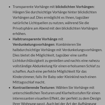
Transparente Vorhänge mit
blickdichten Vorhängen
:
Hängen Sie durchsichtige Vorhänge hinter blickdichten
Vorhängen auf. Dies ermöglicht es Ihnen, tagsüber
natürliche Lichtquellen zu nutzen, während Sie die
Privatsphäre am Abend mit den blickdichten Vorhängen
erhöhen.
Halbtransparente Vorhänge
mit
Verdunkelungsvorhängen
: Kombinieren Sie
halbdurchsichtige Vorhänge mit Verdunkelungsvorhängen.
Dies bietet die Möglichkeit, tagsüber eine sanfte
Lichtdurchlässigkeit zu genießen und nachts eine nahezu
vollständige Abdunkelung für einen erholsamen Schlaf zu
schaffen. Auch eine perfekte Möglichkeit für das
Kinderzimmer, falls Ihr Baby oder Kleinkind noch einen
Mittagsschlaf macht.
Kontrastierende Texturen
: Wählen Sie Vorhänge mit
unterschiedlichen Texturen und Klarheitsstufen für einen
interessanten visuellen Effekt, der perfekt zu dem Design
Ihrer Wohnung passt. Auch bei der Art der Aufhängung