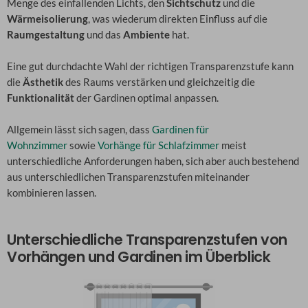
Menge des einfallenden Lichts, den
Sichtschutz
und die
Wärmeisolierung
, was wiederum direkten Einfluss auf die
Raumgestaltung
und das
Ambiente
hat.
Eine gut durchdachte Wahl der richtigen Transparenzstufe kann
die
Ästhetik
des Raums verstärken und gleichzeitig die
Funktionalität
der Gardinen optimal anpassen.
Allgemein lässt sich sagen, dass
Gardinen für
Wohnzimmer
sowie
Vorhänge für Schlafzimmer
meist
unterschiedliche Anforderungen haben, sich aber auch bestehend
aus unterschiedlichen Transparenzstufen miteinander
kombinieren lassen.
Unterschiedliche Transparenzstufen von
Vorhängen und Gardinen im Überblick