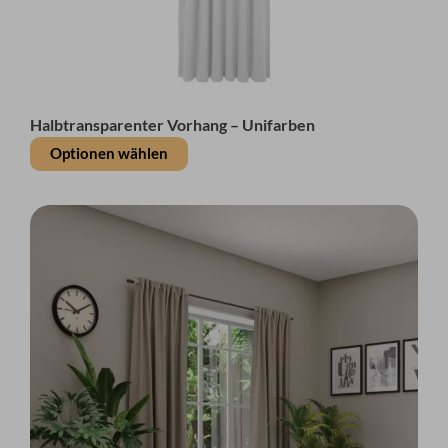
Halbtransparenter Vorhang – Unifarben
Optionen wählen