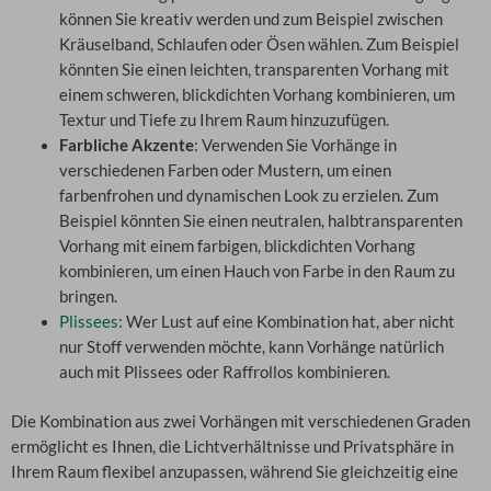
können Sie kreativ werden und zum Beispiel zwischen
Kräuselband, Schlaufen oder Ösen wählen. Zum Beispiel
könnten Sie einen leichten, transparenten Vorhang mit
einem schweren, blickdichten Vorhang kombinieren, um
Textur und Tiefe zu Ihrem Raum hinzuzufügen.
Farbliche Akzente
: Verwenden Sie Vorhänge in
verschiedenen Farben oder Mustern, um einen
farbenfrohen und dynamischen Look zu erzielen. Zum
Beispiel könnten Sie einen neutralen, halbtransparenten
Vorhang mit einem farbigen, blickdichten Vorhang
kombinieren, um einen Hauch von Farbe in den Raum zu
bringen.
Plissees
: Wer Lust auf eine Kombination hat, aber nicht
nur Stoff verwenden möchte, kann Vorhänge natürlich
auch mit Plissees oder Raffrollos kombinieren.
Die Kombination aus zwei Vorhängen mit verschiedenen Graden
ermöglicht es Ihnen, die Lichtverhältnisse und Privatsphäre in
Ihrem Raum flexibel anzupassen, während Sie gleichzeitig eine