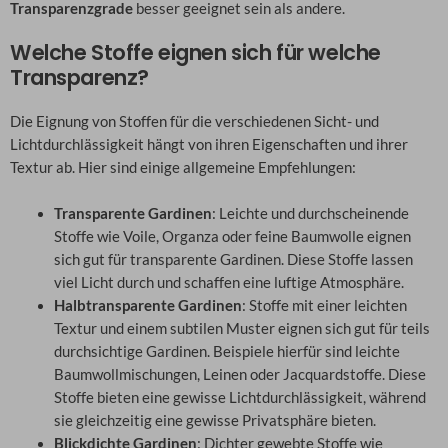
Transparenzgrade
besser geeignet sein als andere.
Welche Stoffe eignen sich für welche
Transparenz?
Die Eignung von Stoffen für die verschiedenen Sicht- und
Lichtdurchlässigkeit hängt von ihren Eigenschaften und ihrer
Textur ab. Hier sind einige allgemeine Empfehlungen:
Transparente Gardinen
: Leichte und durchscheinende
Stoffe wie Voile, Organza oder feine Baumwolle eignen
sich gut für transparente Gardinen. Diese Stoffe lassen
viel Licht durch und schaffen eine luftige Atmosphäre.
Halbtransparente Gardinen
: Stoffe mit einer leichten
Textur und einem subtilen Muster eignen sich gut für teils
durchsichtige Gardinen. Beispiele hierfür sind leichte
Baumwollmischungen, Leinen oder Jacquardstoffe. Diese
Stoffe bieten eine gewisse Lichtdurchlässigkeit, während
sie gleichzeitig eine gewisse Privatsphäre bieten.
Blickdichte Gardinen
: Dichter gewebte Stoffe wie