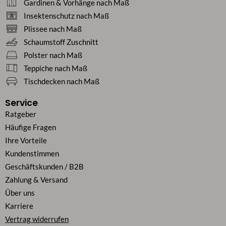
Gardinen & Vorhänge nach Maß
Insektenschutz nach Maß
Plissee nach Maß
Schaumstoff Zuschnitt
Polster nach Maß
Teppiche nach Maß
Tischdecken nach Maß
Service
Ratgeber
Häufige Fragen
Ihre Vorteile
Kundenstimmen
Geschäftskunden / B2B
Zahlung & Versand
Über uns
Karriere
Vertrag widerrufen