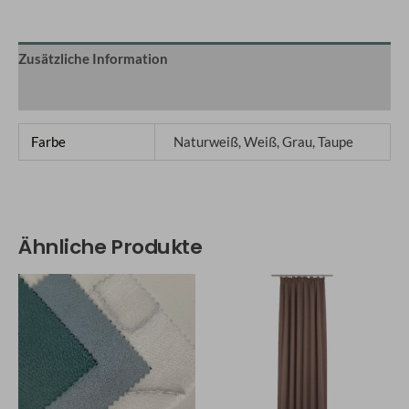
Zusätzliche Information
Q&A
Farbe
Naturweiß, Weiß, Grau, Taupe
Ähnliche Produkte