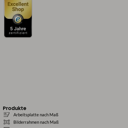
Produkte
Arbeitsplatte nach Maß
Bilderrahmen nach Maß