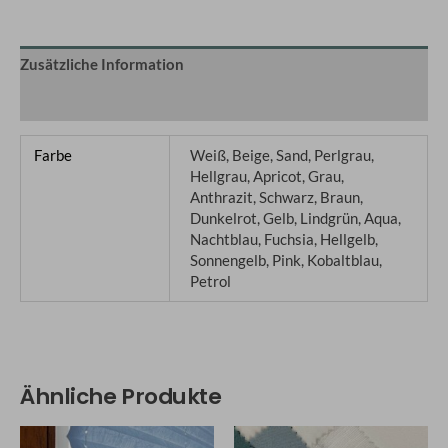
Zusätzliche Information
Q&A
Farbe
Weiß, Beige, Sand, Perlgrau,
Hellgrau, Apricot, Grau,
Anthrazit, Schwarz, Braun,
Dunkelrot, Gelb, Lindgrün, Aqua,
Nachtblau, Fuchsia, Hellgelb,
Sonnengelb, Pink, Kobaltblau,
Petrol
Ähnliche Produkte