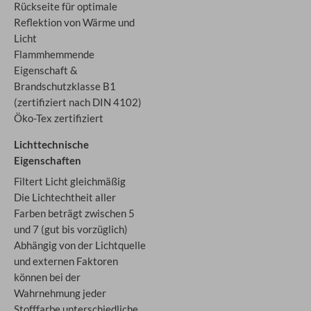
Rückseite für optimale
Reflektion von Wärme und
Licht
Flammhemmende
Eigenschaft &
Brandschutzklasse B1
(zertifiziert nach DIN 4102)
Öko-Tex zertifiziert
Lichttechnische
Eigenschaften
Filtert Licht gleichmäßig
Die Lichtechtheit aller
Farben beträgt zwischen 5
und 7 (gut bis vorzüglich)
Abhängig von der Lichtquelle
und externen Faktoren
können bei der
Wahrnehmung jeder
Stofffarbe unterschiedliche