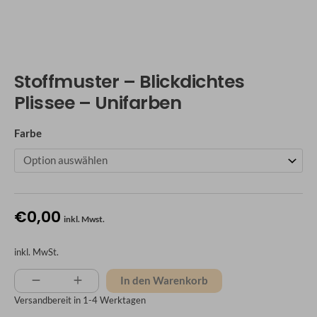
Stoffmuster – Blickdichtes
Plissee – Unifarben
Farbe
€
0,00
inkl. Mwst.
inkl. MwSt.
In den Warenkorb
Versandbereit in
1-4 Werktagen