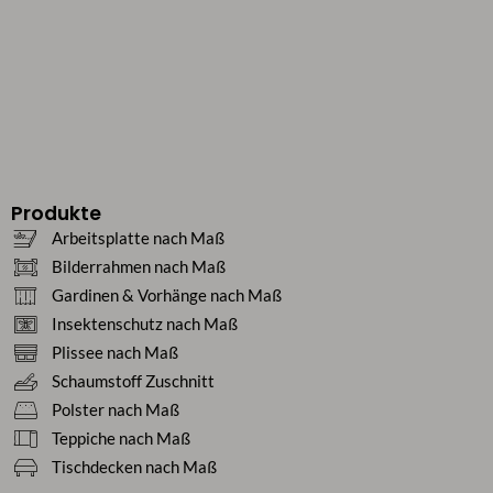
Produkte
Arbeitsplatte nach Maß
Bilderrahmen nach Maß
Gardinen & Vorhänge nach Maß
Insektenschutz nach Maß
Plissee nach Maß
Schaumstoff Zuschnitt
Polster nach Maß
Teppiche nach Maß
Tischdecken nach Maß