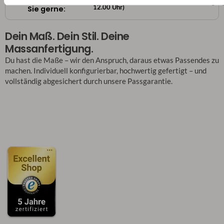
massanfertigun
12.00 Uhr)
Sie gerne:
Dein Maß. Dein Stil. Deine
Massanfertigung.
Du hast die Maße – wir den Anspruch, daraus etwas Passendes zu
machen. Individuell konfigurierbar, hochwertig gefertigt – und
vollständig abgesichert durch unsere Passgarantie.