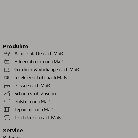
Produkte
Arbeitsplatte nach Maß
Bilderrahmen nach Maß
Gardinen & Vorhänge nach Maß
Insektenschutz nach Maß
Plissee nach Maß
Schaumstoff Zuschnitt
Polster nach Maß
Teppiche nach Maß
Tischdecken nach Maß
Service
Ratgeber