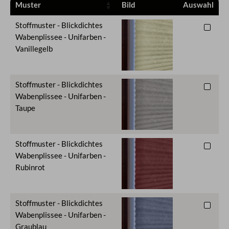
Muster
Bild
Auswahl
Stoffmuster - Blickdichtes
Wabenplissee - Unifarben -
Vanillegelb
Stoffmuster - Blickdichtes
Wabenplissee - Unifarben -
Taupe
Stoffmuster - Blickdichtes
Wabenplissee - Unifarben -
Rubinrot
Stoffmuster - Blickdichtes
Wabenplissee - Unifarben -
Graublau