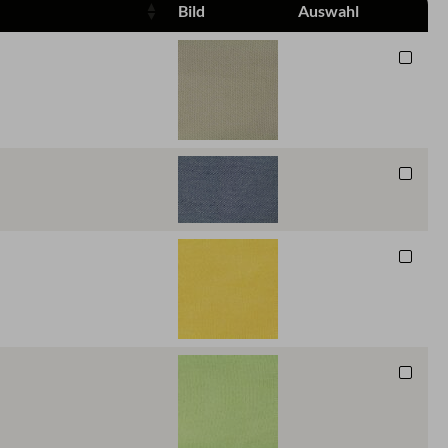
Bild
Auswahl