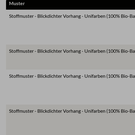
Muster
Stoffmuster - Blickdichter Vorhang - Unifarben (100% Bio-B
Stoffmuster - Blickdichter Vorhang - Unifarben (100% Bio-B
Stoffmuster - Blickdichter Vorhang - Unifarben (100% Bio-B
Stoffmuster - Blickdichter Vorhang - Unifarben (100% Bio-B