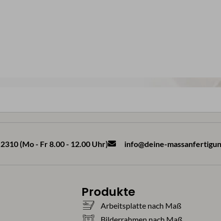
2310 (Mo - Fr 8.00 - 12.00 Uhr)
info@deine-massanfertigun
Produkte
Arbeitsplatte nach Maß
Bilderrahmen nach Maß