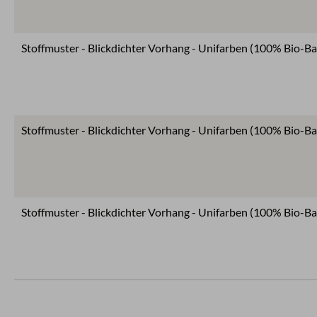
Stoffmuster - Blickdichter Vorhang - Unifarben (100% Bio-Ba
Stoffmuster - Blickdichter Vorhang - Unifarben (100% Bio-B
Stoffmuster - Blickdichter Vorhang - Unifarben (100% Bio-