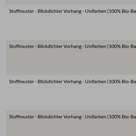
Stoffmuster - Blickdichter Vorhang - Unifarben (100% Bio-B
Stoffmuster - Blickdichter Vorhang - Unifarben (100% Bio-B
Stoffmuster - Blickdichter Vorhang - Unifarben (100% Bio-Ba
Stoffmuster - Blickdichter Vorhang - Unifarben (100% Bio-B