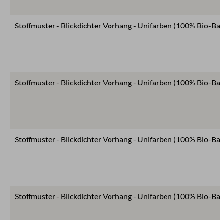
Stoffmuster - Blickdichter Vorhang - Unifarben (100% Bio-Ba
Stoffmuster - Blickdichter Vorhang - Unifarben (100% Bio-B
Stoffmuster - Blickdichter Vorhang - Unifarben (100% Bio-B
Stoffmuster - Blickdichter Vorhang - Unifarben (100% Bio-Ba