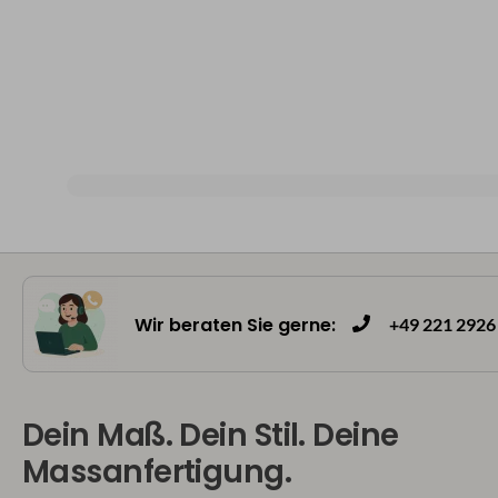
Wir beraten Sie gerne:
+49 221 2926 
Dein Maß. Dein Stil. Deine
Massanfertigung.