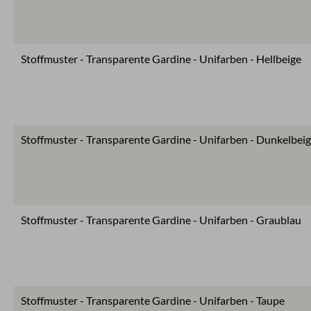
Stoffmuster - Transparente Gardine - Unifarben - Hellbeige
Stoffmuster - Transparente Gardine - Unifarben - Dunkelbei
Stoffmuster - Transparente Gardine - Unifarben - Graublau
Stoffmuster - Transparente Gardine - Unifarben - Taupe