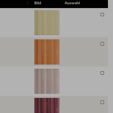
Bild
Auswahl