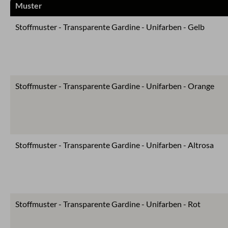
Muster
Stoffmuster - Transparente Gardine - Unifarben - Gelb
Stoffmuster - Transparente Gardine - Unifarben - Orange
Stoffmuster - Transparente Gardine - Unifarben - Altrosa
Stoffmuster - Transparente Gardine - Unifarben - Rot