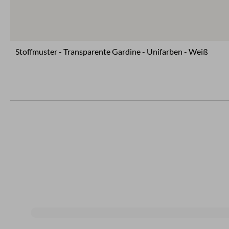
Stoffmuster - Transparente Gardine - Unifarben - Weiß