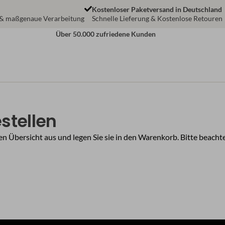
Kostenloser Paketversand in Deutschland
 & maßgenaue Verarbeitung
Schnelle Lieferung & Kostenlose Retouren
Über 50.000 zufriedene Kunden
stellen
 Übersicht aus und legen Sie sie in den Warenkorb. Bitte beachte