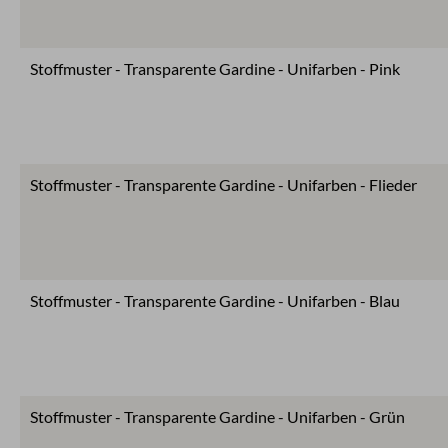
Stoffmuster - Transparente Gardine - Unifarben - Pink
Stoffmuster - Transparente Gardine - Unifarben - Flieder
Stoffmuster - Transparente Gardine - Unifarben - Blau
Stoffmuster - Transparente Gardine - Unifarben - Grün