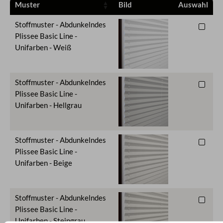
Muster
Bild
Auswahl
Stoffmuster - Abdunkelndes
Plissee Basic Line -
Unifarben - Weiß
Stoffmuster - Abdunkelndes
Plissee Basic Line -
Unifarben - Hellgrau
Stoffmuster - Abdunkelndes
Plissee Basic Line -
Unifarben - Beige
Stoffmuster - Abdunkelndes
Plissee Basic Line -
Unifarben - Steingrau