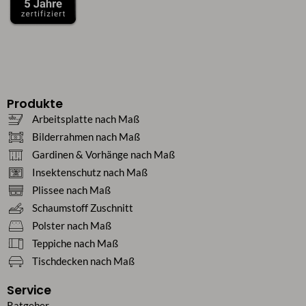
Produkte
Arbeitsplatte nach Maß
Bilderrahmen nach Maß
Gardinen & Vorhänge nach Maß
Insektenschutz nach Maß
Plissee nach Maß
Schaumstoff Zuschnitt
Polster nach Maß
Teppiche nach Maß
Tischdecken nach Maß
Service
Ratgeber