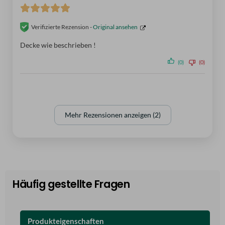
Verifizierte Rezension -
Original ansehen
Decke wie beschrieben !
(0)
(0)
Mehr Rezensionen anzeigen (2)
Häufig gestellte Fragen
Produkteigenschaften