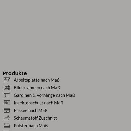
Produkte
Arbeitsplatte nach Maß
Bilderrahmen nach Maß
Gardinen & Vorhänge nach Maß
Insektenschutz nach Maß
Plissee nach Maß
Schaumstoff Zuschnitt
Polster nach Maß