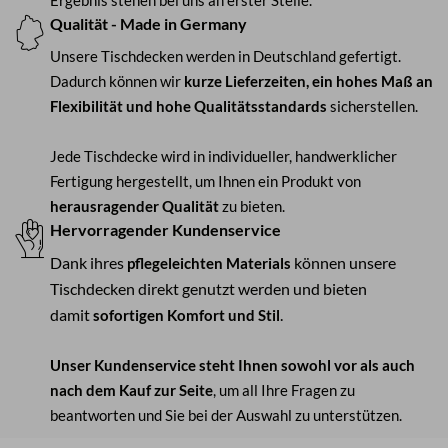
Ergebnis stehen bei uns an erster Stelle.
Qualität - Made in Germany
Unsere Tischdecken werden in Deutschland gefertigt.
Dadurch können wir
kurze Lieferzeiten, ein hohes Maß an
Flexibilität und hohe Qualitätsstandards
sicherstellen.
Jede Tischdecke wird in individueller, handwerklicher
Fertigung hergestellt, um Ihnen ein Produkt von
herausragender Qualität
zu bieten.
Hervorragender Kundenservice
Dank ihres
können unsere
pflegeleichten Materials
Tischdecken direkt genutzt werden und bieten
damit
.
sofortigen Komfort und Stil
Unser Kundenservice steht Ihnen sowohl vor als auch
nach dem Kauf zur Seite
, um all Ihre Fragen zu
beantworten und Sie bei der Auswahl zu unterstützen.