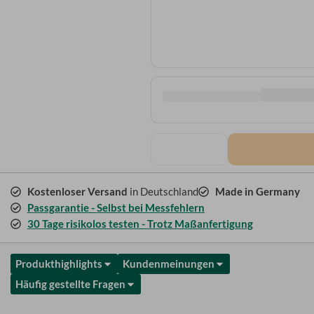
Kostenloser Versand
in Deutschland
Made in Germany
Passgarantie - Selbst bei Messfehlern
30 Tage risikolos testen - Trotz Maßanfertigung
Produkthighlights
Kundenmeinungen
Häufig gestellte Fragen