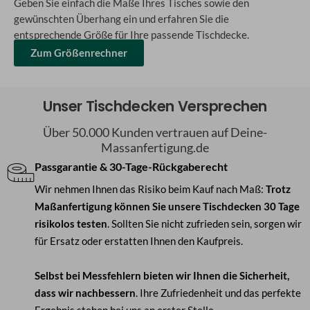
Geben Sie einfach die Maße Ihres Tisches sowie den
gewünschten Überhang ein und erfahren Sie die
entsprechende Größe für Ihre passende Tischdecke.
Zum Größenrechner
Unser Tischdecken Versprechen
Über 50.000 Kunden vertrauen auf Deine-
Massanfertigung.de
Passgarantie & 30-Tage-Rückgaberecht
Wir nehmen Ihnen das Risiko beim Kauf nach Maß:
Trotz
Maßanfertigung können Sie unsere Tischdecken 30 Tage
risikolos testen
. Sollten Sie nicht zufrieden sein, sorgen wir
für Ersatz oder erstatten Ihnen den Kaufpreis.
Selbst bei Messfehlern bieten wir Ihnen die Sicherheit,
dass wir nachbessern
. Ihre Zufriedenheit und das perfekte