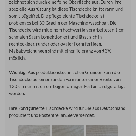
zeichnet sich durch eine feine Oberfläche aus. Durch ihre
spezielle Ausrüstung ist diese Tischdecke knitterarm und
somit bügelfrei. Die pflegeleichte Tischdecke ist
problemlos bei 30 Grad in der Maschine waschbar. Die
Tischdecke wird mit einem hochwertig verarbeiteten 1 cm
schmalen Saum konfektioniert und lässt sich in
rechteckiger, runder oder ovaler Form fertigen.
Maßabweichungen sind mit einer Toleranz von ±3%
möglich.
Wichtig:
Aus produktionstechnischen Gründen kann die
Tischdecke bei einer runden Form unter einer Breite von
120 cm nur mit einem bogenförmigen Festonrand gefertigt
werden.
Ihre konfigurierte Tischdecke wird für Sie aus Deutschland
produziert und kostenfrei an Sie versendet.