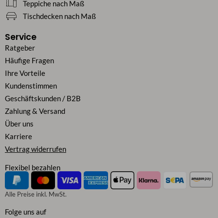
Teppiche nach Maß
Tischdecken nach Maß
Service
Ratgeber
Häufige Fragen
Ihre Vorteile
Kundenstimmen
Geschäftskunden / B2B
Zahlung & Versand
Über uns
Karriere
Vertrag widerrufen
Flexibel bezahlen
Alle Preise inkl. MwSt.
Folge uns auf