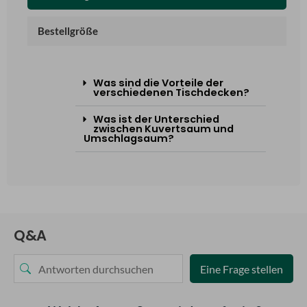
Bestellgröße
Was sind die Vorteile der
verschiedenen Tischdecken?
Was ist der Unterschied
zwischen Kuvertsaum und
Umschlagsaum?
Q&A
Eine Frage stellen