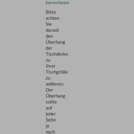
berechnen
Bitte
achten
Sie
darauf,
den
Überhang
der
Tischdecke
zu
Ihrer
Tischgröße
zu
addieren.
Der
Überhang
sollte
auf
jeder
Seite
je
nach