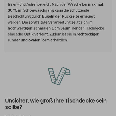
Innen- und Außenbereich. Nach der Wäsche bei
maximal
30 °C im Schonwaschgang
kann die schützende
Beschichtung durch
Bügeln der Rückseite
erneuert
werden. Die sorgfältige Verarbeitung zeigt sich im
hochwertigen, schmalen 1 cm Saum
, der der Tischdecke
eine edle Optik verleiht. Zudem ist sie in
rechteckiger,
runder und ovaler Form
erhältlich.
Unsicher, wie groß Ihre Tischdecke sein
sollte?