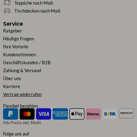
Teppiche nach Maß
Tischdecken nach Maß
Service
Ratgeber
Häufige Fragen
Ihre Vorteile
Kundenstimmen
Geschäftskunden / B2B
Zahlung & Versand
Über uns
Karriere
Vertrag widerrufen
Flexibel bezahlen
Alle Preise inkl. MwSt.
Folge uns auf