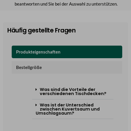
beantworten und Sie bei der Auswahl zu unterstützen.
Häufig gestellte Fragen
Produkteigenschaften
Bestellgröße
Was sind die Vorteile der
verschiedenen Tischdecken?
Was ist der Unterschied
zwischen Kuvertsaum und
Umschlagsaum?