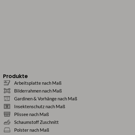
Produkte
Arbeitsplatte nach Maß
Bilderrahmen nach Maß
Gardinen & Vorhänge nach Maß
Insektenschutz nach Maß
Plissee nach Maß
Schaumstoff Zuschnitt
Polster nach Maß