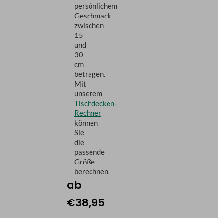
persönlichem
Geschmack
zwischen
15
und
30
cm
betragen.
Mit
unserem
Tischdecken-
Rechner
können
Sie
die
passende
Größe
berechnen.
ab
€38,95