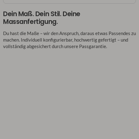
Dein Maß. Dein Stil. Deine
Massanfertigung.
Du hast die Maße – wir den Anspruch, daraus etwas Passendes zu
machen. Individuell konfigurierbar, hochwertig gefertigt – und
vollständig abgesichert durch unsere Passgarantie.