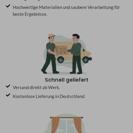
Hochwertige Materialien und saubere Verarbeitung für
beste Ergebnisse.
Schnell geliefert
Versand direkt ab Werk.
Kostenlose Lieferung in Deutschland.