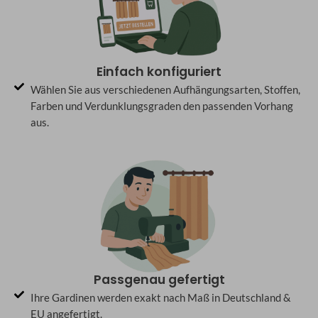
Einfach konfiguriert
Wählen Sie aus verschiedenen Aufhängungsarten, Stoffen,
Farben und Verdunklungsgraden den passenden Vorhang
aus.
Passgenau gefertigt
Ihre Gardinen werden exakt nach Maß in Deutschland &
EU angefertigt.