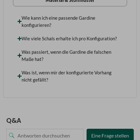
Material & Stoffmuster
Wie kann ich eine passende Gardine
konfigurieren?
Wie viele Schals erhalte ich pro Konfiguration?
Was passiert, wenn die Gardine die falschen
Maße hat?
Was ist, wenn mir der konfigurierte Vorhang
nicht gefällt?
Q&A
Eine Frage stellen