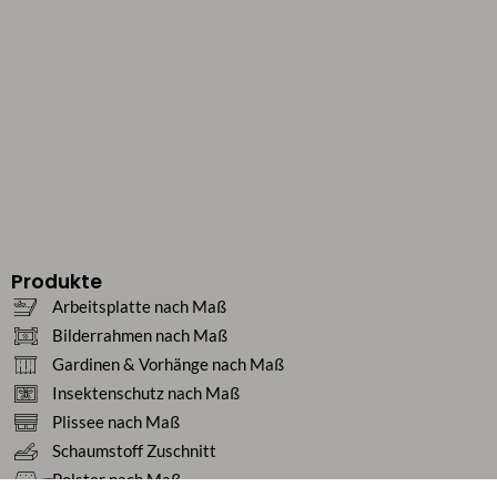
Produkte
Arbeitsplatte nach Maß
Bilderrahmen nach Maß
Gardinen & Vorhänge nach Maß
Insektenschutz nach Maß
Plissee nach Maß
Schaumstoff Zuschnitt
Polster nach Maß