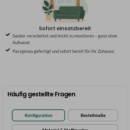
Sofort einsatzbereit
Sauber verarbeitet und leicht zu montieren – ganz ohne
Aufwand.
Passgenau gefertigt und sofort bereit für Ihr Zuhause.
Häufig gestellte Fragen
Konfiguration
Bestellmaße