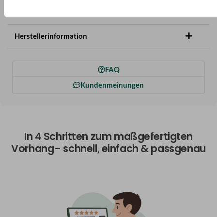
Versand & Retoure
Herstellerinformation
FAQ
Kundenmeinungen
In 4 Schritten zum maßgefertigten
Vorhang– schnell, einfach & passgenau