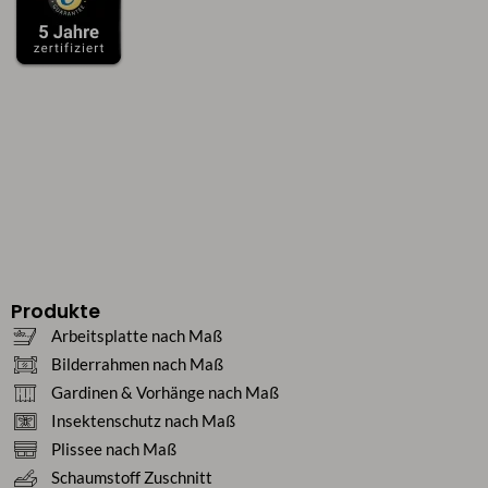
Produkte
Arbeitsplatte nach Maß
Bilderrahmen nach Maß
Gardinen & Vorhänge nach Maß
Insektenschutz nach Maß
Plissee nach Maß
Schaumstoff Zuschnitt