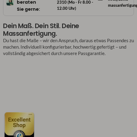
beraten
2310 (Mo - Fr 8.00 -
massanfertigun
12.00 Uhr)
Sie gerne:
Dein Maß. Dein Stil. Deine
Massanfertigung.
Du hast die Maße – wir den Anspruch, daraus etwas Passendes zu
machen. Individuell konfigurierbar, hochwertig gefertigt – und
vollständig abgesichert durch unsere Passgarantie.