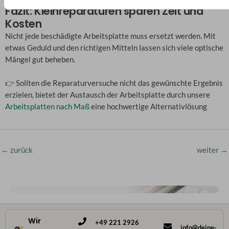
Fazit: Kleinreparaturen sparen Zeit und
Kosten
Nicht jede beschädigte Arbeitsplatte muss ersetzt werden. Mit
etwas Geduld und den richtigen Mitteln lassen sich viele optische
Mängel gut beheben.
👉 Sollten die Reparaturversuche nicht das gewünschte Ergebnis
erzielen, bietet der Austausch der Arbeitsplatte durch unsere
Arbeitsplatten nach Maß
eine hochwertige Alternativlösung
←
zurück
weiter
→
Wir
+49 221 2926
info@deine-