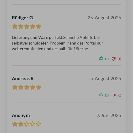
Rüdiger G.
25. August 2025
Lieferung und Ware perfekt.Schnelle Abhilfe bei
selbstverschuldeten Problem.Kann das Portal nur
weiterempfehlen und deshalb fünf Sterne.
(1)
(1)
Andreas R.
5. August 2025
(1)
(0)
Anonym
2. Juni 2025