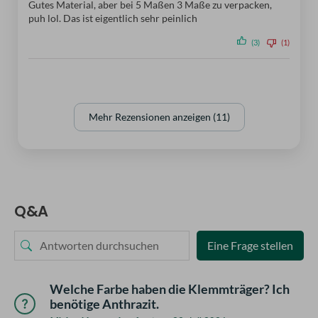
Gutes Material, aber bei 5 Maßen 3 Maße zu verpacken,
puh lol. Das ist eigentlich sehr peinlich
(3)
(1)
Mehr Rezensionen anzeigen (11)
Q&A
Eine Frage stellen
Welche Farbe haben die Klemmträger? Ich
benötige Anthrazit.