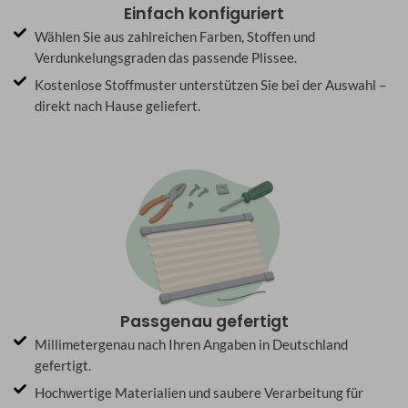
Einfach konfiguriert
Wählen Sie aus zahlreichen Farben, Stoffen und
Verdunkelungsgraden das passende Plissee.
Kostenlose Stoffmuster unterstützen Sie bei der Auswahl –
direkt nach Hause geliefert.
Passgenau gefertigt
Millimetergenau nach Ihren Angaben in Deutschland
gefertigt.
Hochwertige Materialien und saubere Verarbeitung für