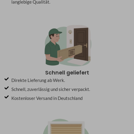
langlebige Qualität.
Schnell geliefert
Direkte Lieferung ab Werk.
Schnell, zuverlässig und sicher verpackt.
Kostenloser Versand in Deutschland