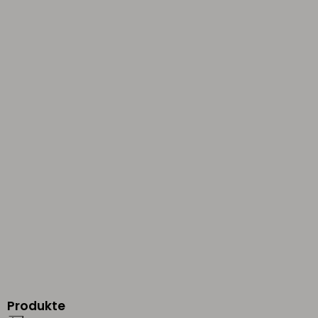
Produkte