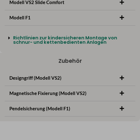
Modell VS2 Slide Comfort
Modell F1
Richtlinien zur kindersicheren Montage von
schnur- und kettenbedienten Anlagen
Zubehör
Designgriff (Modell VS2)
Magnetische Fixierung (Modell VS2)
Pendelsicherung (Modell F1)