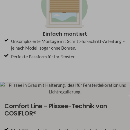
Einfach montiert
Unkomplizierte Montage mit Schritt-für-Schritt-Anleitung –
je nach Modell sogar ohne Bohren.
Perfekte Passform für Ihr Fenster.
Comfort Line - Plissee-Technik von
COSIFLOR®