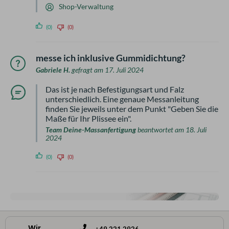
Shop-Verwaltung
(0)
(0)
messe ich inklusive Gummidichtung?
Gabriele H.
gefragt am 17. Juli 2024
Das ist je nach Befestigungsart und Falz
unterschiedlich. Eine genaue Messanleitung
finden Sie jeweils unter dem Punkt "Geben Sie die
Maße für Ihr Plissee ein".
Team Deine-Massanfertigung
beantwortet am 18. Juli
2024
(0)
(0)
Wir