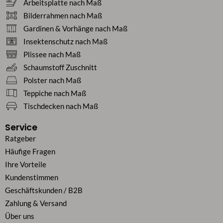
Arbeitsplatte nach Maß
Bilderrahmen nach Maß
Gardinen & Vorhänge nach Maß
Insektenschutz nach Maß
Plissee nach Maß
Schaumstoff Zuschnitt
Polster nach Maß
Teppiche nach Maß
Tischdecken nach Maß
Service
Ratgeber
Häufige Fragen
Ihre Vorteile
Kundenstimmen
Geschäftskunden / B2B
Zahlung & Versand
Über uns