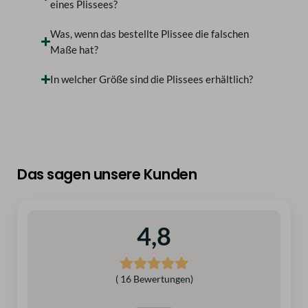
eines Plissees?
Was, wenn das bestellte Plissee die falschen
Maße hat?
In welcher Größe sind die Plissees erhältlich?
Das sagen unsere Kunden
4,8
( 16 Bewertungen)