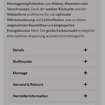
Montagemöglichkeiten
zum
Kleben, Klemmen oder
Verschrauben
. Dank der
weißen Rückseite
und der
Wabenform
profitieren Sie von
optimaler
Wärmeisolierung
und
Lichtreflexion
, was zu einem
angenehmen Raumklima
und
eingesparten
Energiekosten
führt. Die
große Farbauswahl
ermöglicht
eine nahtlose Anpassung an jeden Einrichtungsstil.
Details
Stoffmuster
Montage
Versand & Retoure
Herstellerinformation