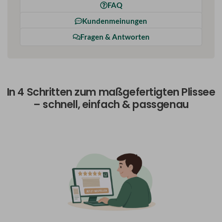
FAQ
Kundenmeinungen
Fragen & Antworten
In 4 Schritten zum maßgefertigten Plissee
– schnell, einfach & passgenau