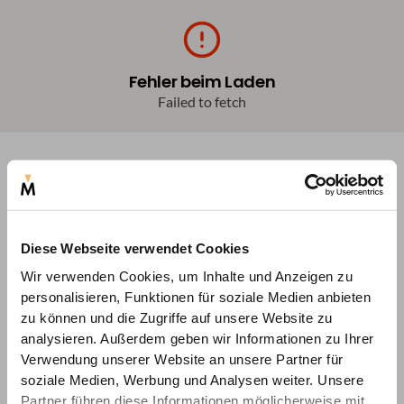
Fehler beim Laden
Failed to fetch
Diese Webseite verwendet Cookies
Wir verwenden Cookies, um Inhalte und Anzeigen zu
personalisieren, Funktionen für soziale Medien anbieten
zu können und die Zugriffe auf unsere Website zu
analysieren. Außerdem geben wir Informationen zu Ihrer
Verwendung unserer Website an unsere Partner für
soziale Medien, Werbung und Analysen weiter. Unsere
Partner führen diese Informationen möglicherweise mit