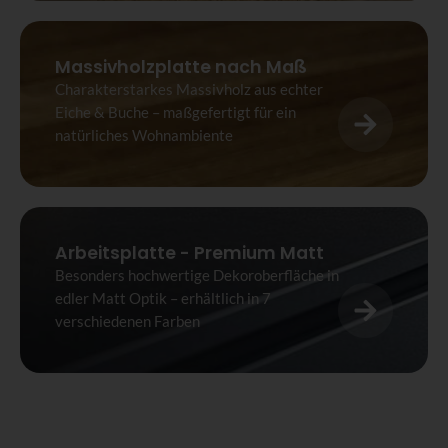
Massivholzplatte nach Maß
Charakterstarkes Massivholz aus echter
Eiche & Buche – maßgefertigt für ein
natürliches Wohnambiente
Arbeitsplatte - Premium Matt
Besonders hochwertige Dekoroberfläche in
edler Matt Optik – erhältlich in 7
verschiedenen Farben