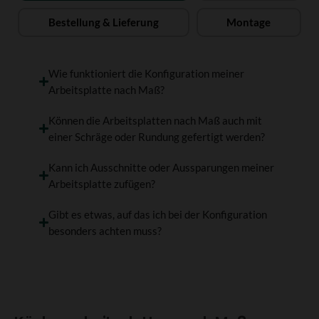
Bestellung & Lieferung
Montage
Wie funktioniert die Konfiguration meiner
Arbeitsplatte nach Maß?
Können die Arbeitsplatten nach Maß auch mit
einer Schräge oder Rundung gefertigt werden?
Kann ich Ausschnitte oder Aussparungen meiner
Arbeitsplatte zufügen?
Gibt es etwas, auf das ich bei der Konfiguration
besonders achten muss?