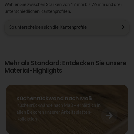
Wählen Sie zwischen Stärken von 17 mm bis 76 mm und drei
unterschiedlichen Kantenprofilen.
So unterscheiden sich die Kantenprofile
Mehr als Standard: Entdecken Sie unsere
Material-Highlights
Küchenrückwand nach Maß
Küchenrückwände nach Maß – erhältlich in
allen Dekoren unserer Arbeitsplatten-
Kollektion