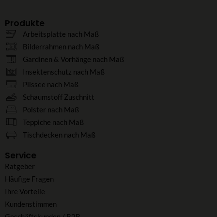
Produkte
Arbeitsplatte nach Maß
Bilderrahmen nach Maß
Gardinen & Vorhänge nach Maß
Insektenschutz nach Maß
Plissee nach Maß
Schaumstoff Zuschnitt
Polster nach Maß
Teppiche nach Maß
Tischdecken nach Maß
Service
Ratgeber
Häufige Fragen
Ihre Vorteile
Kundenstimmen
Geschäftskunden / B2B