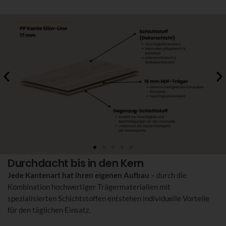
Durchdacht bis in den Kern
Jede Kantenart hat ihren eigenen Aufbau
– durch die
Kombination hochwertiger Trägermaterialien mit
spezialisierten Schichtstoffen entstehen individuelle Vorteile
für den täglichen Einsatz.