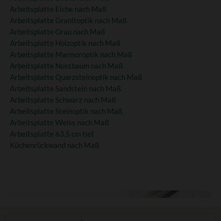
Arbeitsplatte Eiche nach Maß
Arbeitsplatte Granitoptik nach Maß
Arbeitsplatte Grau nach Maß
Arbeitsplatte Holzoptik nach Maß
Arbeitsplatte Marmoroptik nach Maß
Arbeitsplatte Nussbaum nach Maß
Arbeitsplatte Quarzsteinoptik nach Maß
Arbeitsplatte Sandstein nach Maß
Arbeitsplatte Schwarz nach Maß
Arbeitsplatte Steinoptik nach Maß
Arbeitsplatte Weiss nach Maß
Arbeitsplatte 63,5 cm tief
Küchenrückwand nach Maß