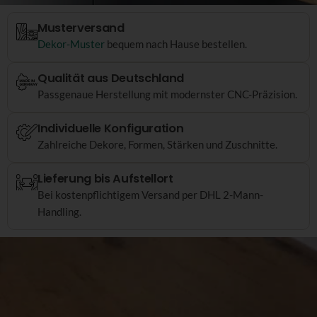
Musterversand
Dekor-Muster
bequem nach Hause bestellen.
Qualität aus Deutschland
Passgenaue Herstellung mit modernster CNC-Präzision.
Individuelle Konfiguration
Zahlreiche Dekore, Formen, Stärken und Zuschnitte.
Lieferung bis Aufstellort
Bei kostenpflichtigem Versand per DHL 2-Mann-
Handling.