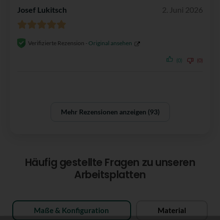
Josef Lukitsch
2. Juni 2026
Verifizierte Rezension -
Original ansehen
(0)
(0)
Mehr Rezensionen anzeigen (93)
Häufig gestellte Fragen zu unseren
Arbeitsplatten
Maße & Konfiguration
Material