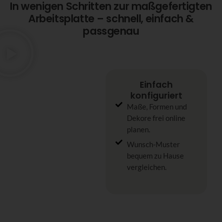
In wenigen Schritten zur maßgefertigten
Arbeitsplatte – schnell, einfach &
passgenau
Einfach
konfiguriert
Maße, Formen und
Dekore frei online
planen.
Wunsch-Muster
bequem zu Hause
vergleichen.