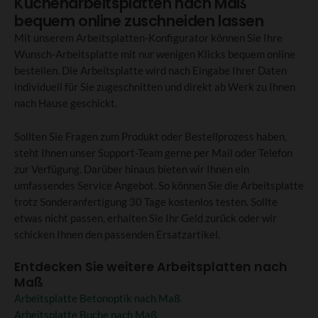
Küchenarbeitsplatten nach Maß
bequem online zuschneiden lassen
Mit unserem Arbeitsplatten-Konfigurator können Sie Ihre
Wunsch-Arbeitsplatte mit nur wenigen Klicks bequem online
bestellen. Die Arbeitsplatte wird nach Eingabe Ihrer Daten
individuell für Sie zugeschnitten und direkt ab Werk zu Ihnen
nach Hause geschickt.
Sollten Sie Fragen zum Produkt oder Bestellprozess haben,
steht Ihnen unser Support-Team gerne per Mail oder Telefon
zur Verfügung. Darüber hinaus bieten wir Ihnen ein
umfassendes Service Angebot. So können Sie die Arbeitsplatte
trotz Sonderanfertigung 30 Tage kostenlos testen. Sollte
etwas nicht passen, erhalten Sie Ihr Geld zurück oder wir
schicken Ihnen den passenden Ersatzartikel.
Entdecken Sie weitere Arbeitsplatten nach
Maß
Arbeitsplatte Betonoptik nach Maß
Arbeitsplatte Buche nach Maß